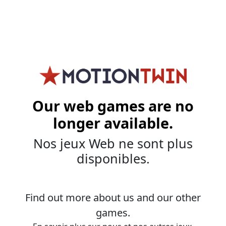
Our web games are no
longer available.
Nos jeux Web ne sont plus
disponibles.
Find out more about us and our other
games.