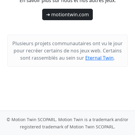
En savoir plus sur nous et nos autres jeux.
➔ motiontwin.com
Plusieurs projets communautaires ont vu le jour
pour recréer certains de nos jeux web. Certains
sont rassemblés au sein sur
Eternal Twin
.
© Motion Twin SCOPARL. Motion Twin is a trademark and/or
registered trademark of Motion Twin SCOPARL.